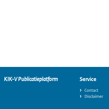
KIK-V Publicatieplatform
Service
Contact
Disclaimer