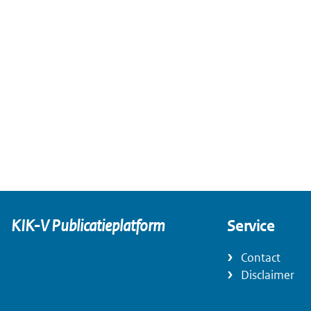
KIK-V Publicatieplatform
Service
Contact
Disclaimer