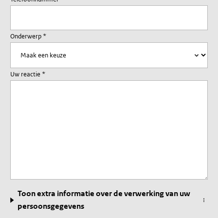
Onderwerp
*
Uw reactie
*
Toon extra informatie over de verwerking van uw
...
persoonsgegevens