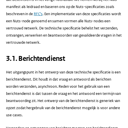
manifest als leidraad en baseren ons op de Nuts-specificaties zoals
beschreven in de
RFC’s
. Een implementatie van deze specificaties wordt
een Nuts-node genoemd en samen vormen alle Nuts-nodes een
vertrouwd netwerk. De technische specificatie behelst het verzenden,
ontvangen, verwerken en beantwoorden van gevalideerde vragen in het
vertrouwde netwerk.
​3.1​. Berichtendienst
Het uitgangspunt in het ontwerp van deze technische specificatie is een
berichtendienst. Dit houdt in dat vraag en antwoord als berichten
worden verzonden, asynchroon. Reden voor het gebruik van een
berichtendienst is dat tussen de vraag en het antwoord een termijn van
beantwoording zit. Het ontwerp van de berichtendienst is generiek van
opzet zodat hergebruik van de berichtendienst mogelijk is voor andere
use cases.