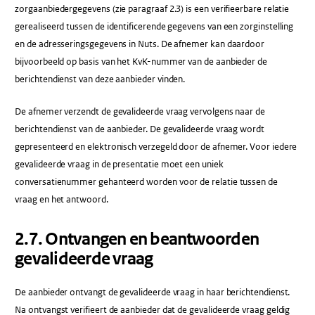
zorgaanbiedergegevens (zie paragraaf 2.3) is een verifieerbare relatie
gerealiseerd tussen de identificerende gegevens van een zorginstelling
en de adresseringsgegevens in Nuts. De afnemer kan daardoor
bijvoorbeeld op basis van het KvK-nummer van de aanbieder de
berichtendienst van deze aanbieder vinden.
De afnemer verzendt de gevalideerde vraag vervolgens naar de
berichtendienst van de aanbieder. De gevalideerde vraag wordt
gepresenteerd en elektronisch verzegeld door de afnemer. Voor iedere
gevalideerde vraag in de presentatie moet een uniek
conversatienummer gehanteerd worden voor de relatie tussen de
vraag en het antwoord.
​2.7​. Ontvangen en beantwoorden
gevalideerde vraag
De aanbieder ontvangt de gevalideerde vraag in haar berichtendienst.
Na ontvangst verifieert de aanbieder dat de gevalideerde vraag geldig