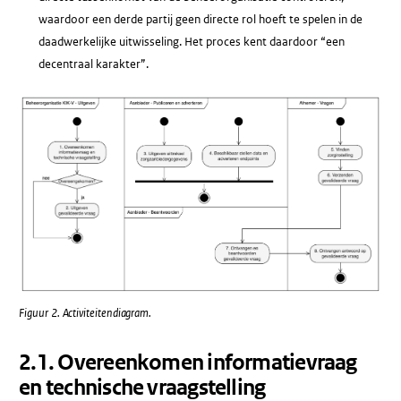
waardoor een derde partij geen directe rol hoeft te spelen in de
daadwerkelijke uitwisseling. Het proces kent daardoor “een
decentraal karakter”.
Figuur 2. Activiteitendiagram.
​2.1​. Overeenkomen informatievraag
en technische vraagstelling