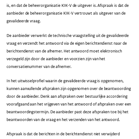
is, en dat de beheerorganisatie KIK-V de uitgever is. Afspraak is dat de
aanbieder de beheerorganisatie KIK-V vertrouwt als uitgever van de
gevalideerde vraag.
De aanbieder verwerkt de technische vraagstelling uit de gevalideerde
vraag en verzendt het antwoord via de eigen berichtendienst naar de
berichtendienst van de afnemer. Het antwoord moet elektronisch
verzegeld zijn door de aanbieder en voorzien zijn van het
conversatienummer van de afnemer.
In het uitwisselprofiel waarin de gevalideerde vraag is opgenomen,
kunnen aanvullende afspraken zijn opgenomen over de beantwoording
door de aanbieder. Denk aan afspraken over bestuurlijke accordering
voorafgaand aan het vrijgeven van het antwoord of afspraken over een
beantwoordingstermijn. De aanbieder past deze afspraken toe bij het
beantwoorden van de vraag en het verzenden van het antwoord.
Afspraak is dat de berichten in de berichtendienst niet verwijderd