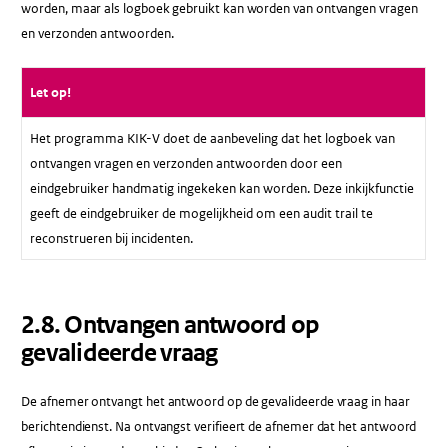
worden, maar als logboek gebruikt kan worden van ontvangen vragen
en verzonden antwoorden.
Let op!
Het programma KIK-V doet de aanbeveling dat het logboek van
ontvangen vragen en verzonden antwoorden door een
eindgebruiker handmatig ingekeken kan worden. Deze inkijkfunctie
geeft de eindgebruiker de mogelijkheid om een audit trail te
reconstrueren bij incidenten.
2.8.​ Ontvangen antwoord op
gevalideerde vraag
De afnemer ontvangt het antwoord op de gevalideerde vraag in haar
berichtendienst. Na ontvangst verifieert de afnemer dat het antwoord