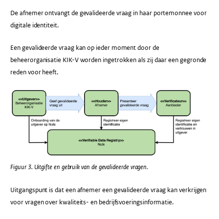
De afnemer ontvangt de gevalideerde vraag in haar portemonnee voor
digitale identiteit.
Een gevalideerde vraag kan op ieder moment door de
beheerorganisatie KIK-V worden ingetrokken als zij daar een gegronde
reden voor heeft.
Figuur 3. Uitgifte en gebruik van de gevalideerde vragen.
Uitgangspunt is dat een afnemer een gevalideerde vraag kan verkrijgen
voor vragen over kwaliteits- en bedrijfsvoeringsinformatie.