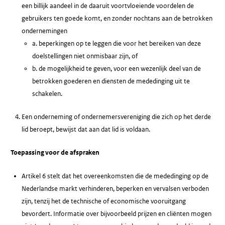
een billijk aandeel in de daaruit voortvloeiende voordelen de
gebruikers ten goede komt, en zonder nochtans aan de betrokken
ondernemingen
a. beperkingen op te leggen die voor het bereiken van deze
doelstellingen niet onmisbaar zijn, of
b. de mogelijkheid te geven, voor een wezenlijk deel van de
betrokken goederen en diensten de mededinging uit te
schakelen.
Een onderneming of ondernemersvereniging die zich op het derde
lid beroept, bewijst dat aan dat lid is voldaan.
Toepassing voor de afspraken
Artikel 6 stelt dat het overeenkomsten die de mededinging op de
Nederlandse markt verhinderen, beperken en vervalsen verboden
zijn, tenzij het de technische of economische vooruitgang
bevordert. Informatie over bijvoorbeeld prijzen en cliënten mogen