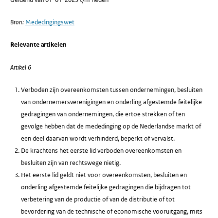
Bron:
Mededingingswet
Relevante artikelen
Artikel 6
Verboden zijn overeenkomsten tussen ondernemingen, besluiten
van ondernemersverenigingen en onderling afgestemde feitelijke
gedragingen van ondernemingen, die ertoe strekken of ten
gevolge hebben dat de mededinging op de Nederlandse markt of
een deel daarvan wordt verhinderd, beperkt of vervalst.
De krachtens het eerste lid verboden overeenkomsten en
besluiten zijn van rechtswege nietig.
Het eerste lid geldt niet voor overeenkomsten, besluiten en
onderling afgestemde feitelijke gedragingen die bijdragen tot
verbetering van de productie of van de distributie of tot
bevordering van de technische of economische vooruitgang, mits