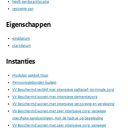
heeft perdurantlocatie
vestiging van
Eigenschappen
einddatum
startdatum
Instanties
Modulair pakket thuis
Persoonsgebonden budget
VV Beschermd verblijf met intensieve palliatief-terminale zorg
VV Beschermd wonen met intensieve dementiezorg
VV Beschermd wonen met intensieve verzorging en verpleging
VV Beschermd wonen met zeer intensieve zorg, vanwege
specifieke aandoeningen, met de nadruk op begeleiding
VV Beschermd wonen met zeer intensieve zorg, vanwege