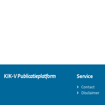
KIK-V Publicatieplatform
Service
Contact
Disclaimer