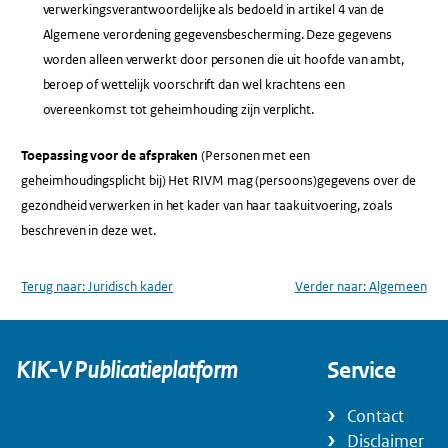
verwerkingsverantwoordelijke als bedoeld in artikel 4 van de
Algemene verordening gegevensbescherming. Deze gegevens
worden alleen verwerkt door personen die uit hoofde van ambt,
beroep of wettelijk voorschrift dan wel krachtens een
overeenkomst tot geheimhouding zijn verplicht.
Toepassing voor de afspraken
(Personen met een
geheimhoudingsplicht bij) Het RIVM mag (persoons)gegevens over de
gezondheid verwerken in het kader van haar taakuitvoering, zoals
beschreven in deze wet.
Terug naar:
Juridisch kader
Verder naar:
Algemeen
KIK-V Publicatieplatform
Service
Contact
Disclaimer