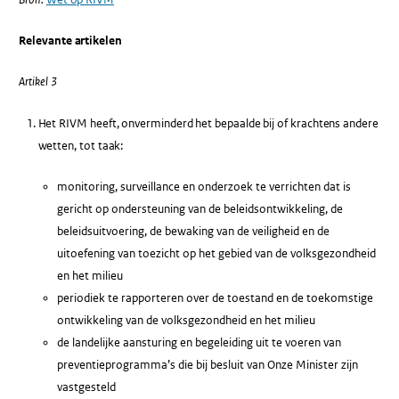
Relevante artikelen
Artikel 3
Het RIVM heeft, onverminderd het bepaalde bij of krachtens andere
wetten, tot taak:
monitoring, surveillance en onderzoek te verrichten dat is
gericht op ondersteuning van de beleidsontwikkeling, de
beleidsuitvoering, de bewaking van de veiligheid en de
uitoefening van toezicht op het gebied van de volksgezondheid
en het milieu
periodiek te rapporteren over de toestand en de toekomstige
ontwikkeling van de volksgezondheid en het milieu
de landelijke aansturing en begeleiding uit te voeren van
preventieprogramma’s die bij besluit van Onze Minister zijn
vastgesteld