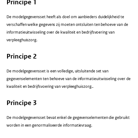
Principe 1
De modelgegevensset heeft als doel om aanbieders duidelijkheid te
verschaffen welke gegevens zij moeten ontsluiten ten behoeve van de
informatieuitwisseling over de kwaliteit en bedrijfsvoering van
verpleeghuiszorg.
Principe 2
De modelgegevensset is een volledige, uitsluitende set van
gegevenselementen ten behoeve van de informatieuitwisseling over de
kwaliteit en bedrijfsvoering van verpleeghuiszorg..
Principe 3
De modelgegevensset bevat enkel de gegevenselementen die gebruikt
worden in een genormaliseerde informatievraag.