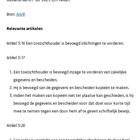
Bron:
AWB
Relevante artikelen
Artikel 5:16
Een toezichthouder is bevoegd inlichtingen te vorderen.
Artikel 5:17
Een toezichthouder is bevoegd inzage te vorderen van zakelijke
gegevens en bescheiden.
Hij is bevoegd van de gegevens en bescheiden kopieën te maken.
Indien het maken van kopieën niet ter plaatse kan geschieden, is hij
bevoegd de gegevens en bescheiden voor dat doel voor korte tijd
mee te nemen tegen een door hem af te geven schriftelijk bewijs.
Artikel 5:20