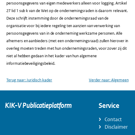
persoonsgegevens van eigen medewerkers alleen voor logging. Artikel
27 lid 1 sub k van de Wet op de ondernemingsraden is daarom relevant.
Deze schrijft instemming door de ondernemingsraad van de
organisatie voor bij iedere regeling ten aanzien van verwerking van
persoonsgegevens van in de onderneming werkzame personen. Alle
afnemers en aanbieders (met een ondernemingsraad) zullen hierover in
overleg moeten treden met hun ondernemingsraden, voor zover zij dit
niet al hebben gedaan in het kader van hun algemene
informatiebeveiligingsbeleid.
Terug naar:
Juridisch kader
Verder naar:
Algemeen
KIK-V Publicatieplatform
Service
Contact
Disclaimer