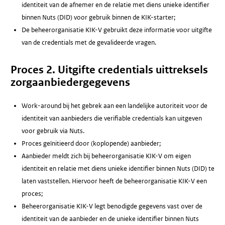
identiteit van de afnemer en de relatie met diens unieke identifier
binnen Nuts (DID) voor gebruik binnen de KIK-starter;
De beheerorganisatie KIK-V gebruikt deze informatie voor uitgifte
van de credentials met de gevalideerde vragen.
Proces 2. Uitgifte credentials uittreksels
zorgaanbiedergegevens
Work-around bij het gebrek aan een landelijke autoriteit voor de
identiteit van aanbieders die verifiable credentials kan uitgeven
voor gebruik via Nuts.
Proces geïnitieerd door (koplopende) aanbieder;
Aanbieder meldt zich bij beheerorganisatie KIK-V om eigen
identiteit en relatie met diens unieke identifier binnen Nuts (DID) te
laten vaststellen. Hiervoor heeft de beheerorganisatie KIK-V een
proces;
Beheerorganisatie KIK-V legt benodigde gegevens vast over de
identiteit van de aanbieder en de unieke identifier binnen Nuts