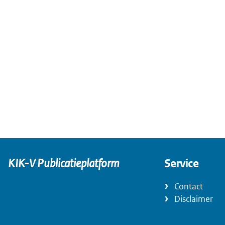
KIK-V Publicatieplatform
Service
Contact
Disclaimer