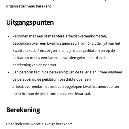
organisatieniveau berekend.
Uitgangspunten
Personen met een of meerdere arbeidsovereenkomsten,
beschikken over een kwalificatieniveau 1 t/m 6 (uit de lijst van het
kwaliteitskader) en zorgverlener zijn op de peildatum en op de
peildatum minus een kwartaal worden geïncludeerd in de
berekening van de noemer.
Een persoon telt in de berekening van de teller als ‘1’ mee wanneer
de persoon op de peildatum beschikte over een
arbeidsovereenkomst met een opgelopen kwalificatieniveau ten
op zichte van de peildatum minus een kwartaal.
Berekening
Deze indicator wordt als volgt berekend: