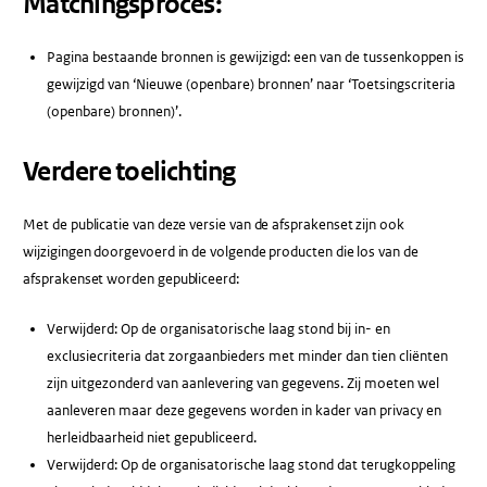
Matchingsproces:
Pagina bestaande bronnen is gewijzigd: een van de tussenkoppen is
gewijzigd van ‘Nieuwe (openbare) bronnen’ naar ‘Toetsingscriteria
(openbare) bronnen)’.
Verdere toelichting
Met de publicatie van deze versie van de afsprakenset zijn ook
wijzigingen doorgevoerd in de volgende producten die los van de
afsprakenset worden gepubliceerd:
Verwijderd: Op de organisatorische laag stond bij in- en
exclusiecriteria dat zorgaanbieders met minder dan tien cliënten
zijn uitgezonderd van aanlevering van gegevens. Zij moeten wel
aanleveren maar deze gegevens worden in kader van privacy en
herleidbaarheid niet gepubliceerd.
Verwijderd: Op de organisatorische laag stond dat terugkoppeling