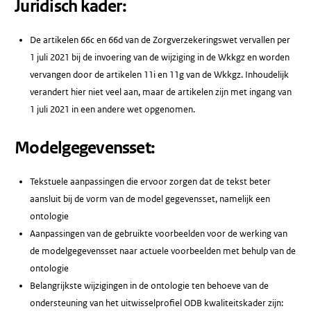
Juridisch kader:
De artikelen 66c en 66d van de Zorgverzekeringswet vervallen per
1 juli 2021 bij de invoering van de wijziging in de Wkkgz en worden
vervangen door de artikelen 11i en 11g van de Wkkgz. Inhoudelijk
verandert hier niet veel aan, maar de artikelen zijn met ingang van
1 juli 2021 in een andere wet opgenomen.
Modelgegevensset:
Tekstuele aanpassingen die ervoor zorgen dat de tekst beter
aansluit bij de vorm van de model gegevensset, namelijk een
ontologie
Aanpassingen van de gebruikte voorbeelden voor de werking van
de modelgegevensset naar actuele voorbeelden met behulp van de
ontologie
Belangrijkste wijzigingen in de ontologie ten behoeve van de
ondersteuning van het uitwisselprofiel ODB kwaliteitskader zijn: