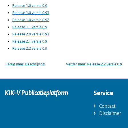
Release 1.0 versie 0.9
Release 1.0 versie 0.91
Release 1.0 versie 0.92
Release 1.1 versie 0.9
Release 2.0 versie 0.91
Release 2.1 versie 0.9
Release 2.2 versie 0.9
Terug naar:
Beschrijving
Verder naar:
Release 2.2 versie 0.9
KIK-V Publicatieplatform
Service
Contact
Disclaimer