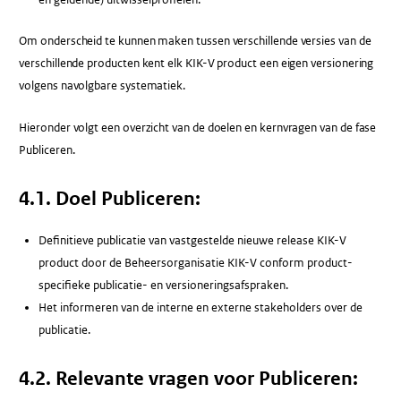
Om onderscheid te kunnen maken tussen verschillende versies van de
verschillende producten kent elk KIK-V product een eigen versionering
volgens navolgbare systematiek.
Hieronder volgt een overzicht van de doelen en kernvragen van de fase
Publiceren.
4.1. Doel Publiceren:
Definitieve publicatie van vastgestelde nieuwe release KIK-V
product door de Beheersorganisatie KIK-V conform product-
specifieke publicatie- en versioneringsafspraken.
Het informeren van de interne en externe stakeholders over de
publicatie.
4.2. Relevante vragen voor Publiceren: