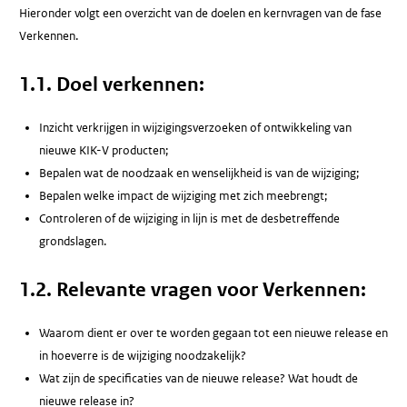
Hieronder volgt een overzicht van de doelen en kernvragen van de fase
Verkennen.
1.1. Doel verkennen:
Inzicht verkrijgen in wijzigingsverzoeken of ontwikkeling van
nieuwe KIK-V producten;
Bepalen wat de noodzaak en wenselijkheid is van de wijziging;
Bepalen welke impact de wijziging met zich meebrengt;
Controleren of de wijziging in lijn is met de desbetreffende
grondslagen.
1.2. Relevante vragen voor Verkennen:
Waarom dient er over te worden gegaan tot een nieuwe release en
in hoeverre is de wijziging noodzakelijk?
Wat zijn de specificaties van de nieuwe release? Wat houdt de
nieuwe release in?