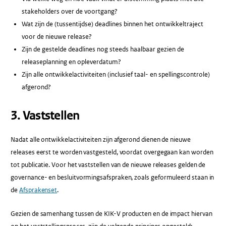
stakeholders over de voortgang?
Wat zijn de (tussentijdse) deadlines binnen het ontwikkeltraject
voor de nieuwe release?
Zijn de gestelde deadlines nog steeds haalbaar gezien de
releaseplanning en opleverdatum?
Zijn alle ontwikkelactiviteiten (inclusief taal- en spellingscontrole)
afgerond?
3. Vaststellen
Nadat alle ontwikkelactiviteiten zijn afgerond dienen de nieuwe
releases eerst te worden vastgesteld, voordat overgegaan kan worden
tot publicatie. Voor het vaststellen van de nieuwe releases gelden de
governance- en besluitvormingsafspraken, zoals geformuleerd staan in
de
Afsprakenset
.
Gezien de samenhang tussen de KIK-V producten en de impact hiervan