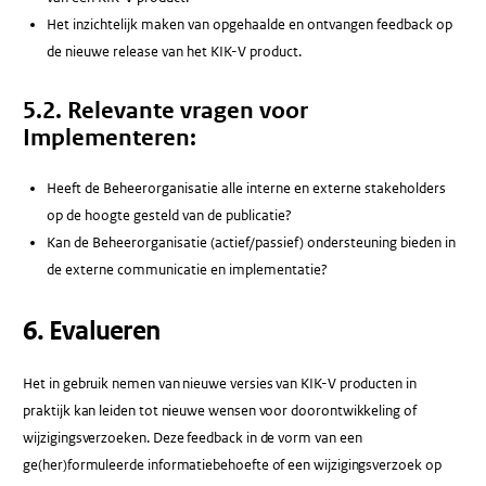
Het inzichtelijk maken van opgehaalde en ontvangen feedback op
de nieuwe release van het KIK-V product.
5.2. Relevante vragen voor
Implementeren:
Heeft de Beheerorganisatie alle interne en externe stakeholders
op de hoogte gesteld van de publicatie?
Kan de Beheerorganisatie (actief/passief) ondersteuning bieden in
de externe communicatie en implementatie?
6. Evalueren
Het in gebruik nemen van nieuwe versies van KIK-V producten in
praktijk kan leiden tot nieuwe wensen voor doorontwikkeling of
wijzigingsverzoeken. Deze feedback in de vorm van een
ge(her)formuleerde informatiebehoefte of een wijzigingsverzoek op