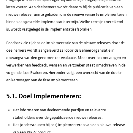
laten voeren. Aan deelnemers wordt daarom bij de publicatie van een
nieuwe release ruimte geboden om de nieuwe versie te implementeren
binnen een gestelde implementatietermijn. Welke termijn toereikend
is, wordt vastgelegd in de implementatieafspraken.
Feedback die tijdens de implementatie van de nieuwe releases door de
deelnemers wordt aangeleverd zal door de Beheerorganisatie in
ontvangst worden genomen ter evaluatie. Meer over het ontvangen en
verwerken van feedback, wensen en verzoeken staat omschreven in de
volgende fase Evalueren. Hieronder volgt een overzicht van de doelen
en kernvragen van de fase Implementeren.
5.1. Doel Implementeren:
Het informeren van deelnemende partijen en relevante
stakeholders over de gepubliceerde nieuwe releases.
Het (ondersteunen bij het) implementeren van een nieuwe release
van een KIK-V product.