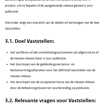
product, om te bepalen of de aangeleverde release gereed is voor
publicatie.
Hieronder volgt een overzicht van de doelen en kernvragen van de fase
Vaststellen.
3.1. Doel Vaststellen:
Het verifiëren of alle ontwikkelingsactiviteiten zijn afgerond en of
de nieuwe release klaar is voor publicatie.
Het doorlopen van de geldende governance- en
besluitvormingsafspraken voor het definitief vaststellen van de
nieuwe release.
Het doorlopen van de acceptatiecriteria van de nieuwe release
door de Beheerorganisatie ter voorbereiding op publicatie.
3.2. Relevante vragen voor Vaststellen: