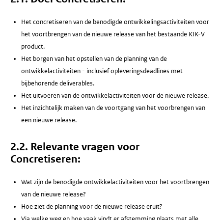
Het concretiseren van de benodigde ontwikkelingsactiviteiten voor
het voortbrengen van de nieuwe release van het bestaande KIK-V
product.
Het borgen van het opstellen van de planning van de
ontwikkelactiviteiten - inclusief opleveringsdeadlines met
bijbehorende deliverables.
Het uitvoeren van de ontwikkelactiviteiten voor de nieuwe release.
Het inzichtelijk maken van de voortgang van het voorbrengen van
een nieuwe release.
2.2. Relevante vragen voor
Concretiseren:
Wat zijn de benodigde ontwikkelactiviteiten voor het voortbrengen
van de nieuwe release?
Hoe ziet de planning voor de nieuwe release eruit?
Via welke weg en hoe vaak vindt er afstemming plaats met alle