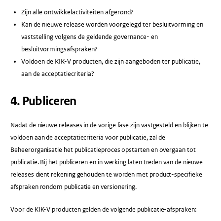
Zijn alle ontwikkelactiviteiten afgerond?
Kan de nieuwe release worden voorgelegd ter besluitvorming en
vaststelling volgens de geldende governance- en
besluitvormingsafspraken?
Voldoen de KIK-V producten, die zijn aangeboden ter publicatie,
aan de acceptatiecriteria?
4. Publiceren
Nadat de nieuwe releases in de vorige fase zijn vastgesteld en blijken te
voldoen aan de acceptatiecriteria voor publicatie, zal de
Beheerorganisatie het publicatieproces opstarten en overgaan tot
publicatie. Bij het publiceren en in werking laten treden van de nieuwe
releases dient rekening gehouden te worden met product-specifieke
afspraken rondom publicatie en versionering.
Voor de KIK-V producten gelden de volgende publicatie-afspraken: