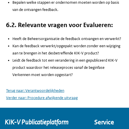
Bepalen welke stappen er ondernomen moeten worden op basis
van de ontvangen feedback.
6.2. Relevante vragen voor Evalueren:
Heeft de Beheersorganisatie de feedback ontvangen en verwerkt?
Kan de feedback verwerkt/opgepakt worden zonder een wijziging
aan te brengen in het desbetreffende KIK-V product?
Leidt de feedback tot een verandering in een gepubliceerd KIK-V
product waardoor het releaseproces vanaf de beginfase
Verkennen moet worden opgestart?
Terug naar:
Verantwoordelijkheden
Verder naar:
Procedure afwijkende uitvraag
KIK-V Publicatieplatform
Service