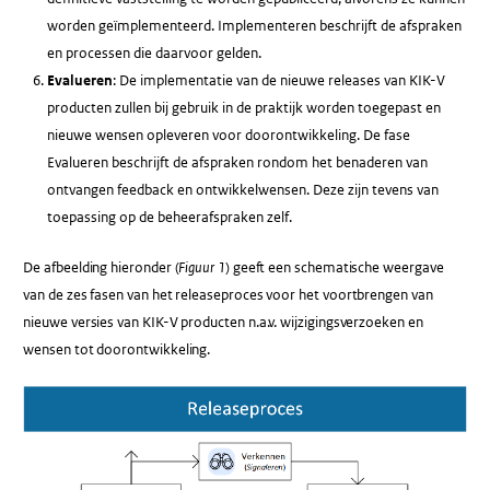
worden geïmplementeerd. Implementeren beschrijft de afspraken
en processen die daarvoor gelden.
Evalueren
: De implementatie van de nieuwe releases van KIK-V
producten zullen bij gebruik in de praktijk worden toegepast en
nieuwe wensen opleveren voor doorontwikkeling. De fase
Evalueren beschrijft de afspraken rondom het benaderen van
ontvangen feedback en ontwikkelwensen. Deze zijn tevens van
toepassing op de beheerafspraken zelf.
De afbeelding hieronder (
Figuur 1
) geeft een schematische weergave
van de zes fasen van het releaseproces voor het voortbrengen van
nieuwe versies van KIK-V producten n.a.v. wijzigingsverzoeken en
wensen tot doorontwikkeling.