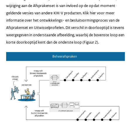
wijziging aan de Afsprakenset is van invloed op de op dat moment
geldende versies van andere KIK-V producten. Klik hier voor meer
informatie over het ontwikkelings- en besluitvormingsproces van de
Afsprakenset en Uitwisselprofielen. Dit verschil in doorlooptijd is tevens
weergegeven in onderstaande afbeelding, waarbij de bovenste loop een
korte doorlooptijd kent dan de onderste loop (Figuur 2).