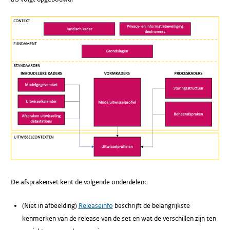
De afsprakenset kent de volgende onderdelen:
(Niet in afbeelding)
Releaseinfo
beschrijft de belangrijkste
kenmerken van de release van de set en wat de verschillen zijn ten