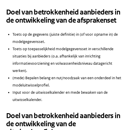
Doel van betrokkenheid aanbieders in
de ontwikkeling van de afsprakenset
Toets op de gegevens (juiste definitie) in (of voor opname in) de
modelgegevensset.
Toets op toepasselijkheid modelgegevensset in verschillende
situaties bij aanbieders (o.a. afhankelijk van inrichting
informatievoorziening en volwassenheidsniveau datagericht
werken).
(mede) Bepalen belang en nut/noodzaak van een onderdeel in het
modeluitwisselprofiel.
Input voor de uitwisselkalender en mede bewaken van de
uitwisselkalender.
Doel van betrokkenheid aanbieders in
de ontwikkeling van de