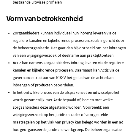
bestaande uitwisselprofielen
Vorm van betrokkenheid
Zorgaanbieders kunnen individueel hun inbreng leveren via de
reguliere kanalen en bijbehorende processen, zoals ingericht door
de beheerorganisatie. Het gaat dan bijvoorbeeld om het inbrengen
van een wijzigingsverzoek of deelname aan praktijktoetsen.
Actiz kan namens zorgaanbieders inbreng leveren via de reguliere
kanalen en bijbehorende processen. Daarnaast kan Actiz via de
governancestructuur van KIK-V het geluid van de achterban
inbrengen of producten beoordelen.
In het ontwikkelproces van de afsprakenset en uitwisselprofiel
wordt gezamenlijk met Actiz bepaald of, hoe en met welke
zorgaanbieders deze afgestemd worden. Voorbeeld: een
wijzigingsverzoek op het juridisch kader of voorgestelde
maatregelen op het vlak van privacy kan belegd worden in een ad
hoc georganiseerde juridische werkgroep. De beheerorganisatie