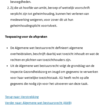
bevoegdheden.
Zij die uit hoofde van ambt, beroep of wettelijk voorschrift
verplicht zijn tot geheimhouding, kunnen het verlenen van
medewerking weigeren, voor zover dit uit hun
geheimhoudingsplicht voortvloeit.
Toepassing voor de afspraken
De Algemene wet bestuursrecht definieert algemene
overheidstaken, beschrijft daarbij wat toezicht inhoudt en wat de
rechten en plichten van toezichthouders zijn.
Uit de Algemene wet bestuursrecht volgt de grondslag van de
Inspectie Gezondheidszorg en Jeugd om gegevens te verwerken
voor haar wettelijke toezichtstaak. IGJ heeft recht op alle
gegevens die nodig zijn voor het uitvoeren van deze taak.
Terug naar:
Verstrekking
Verder naar:
Algemene wet bestuursrecht (AWB)