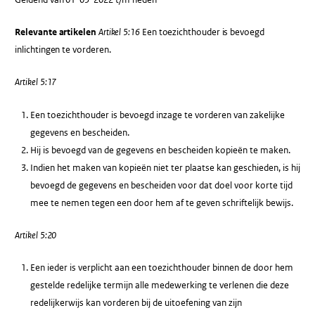
Relevante artikelen
Artikel 5:16
Een toezichthouder is bevoegd
inlichtingen te vorderen.
Artikel 5:17
Een toezichthouder is bevoegd inzage te vorderen van zakelijke
gegevens en bescheiden.
Hij is bevoegd van de gegevens en bescheiden kopieën te maken.
Indien het maken van kopieën niet ter plaatse kan geschieden, is hij
bevoegd de gegevens en bescheiden voor dat doel voor korte tijd
mee te nemen tegen een door hem af te geven schriftelijk bewijs.
Artikel 5:20
Een ieder is verplicht aan een toezichthouder binnen de door hem
gestelde redelijke termijn alle medewerking te verlenen die deze
redelijkerwijs kan vorderen bij de uitoefening van zijn