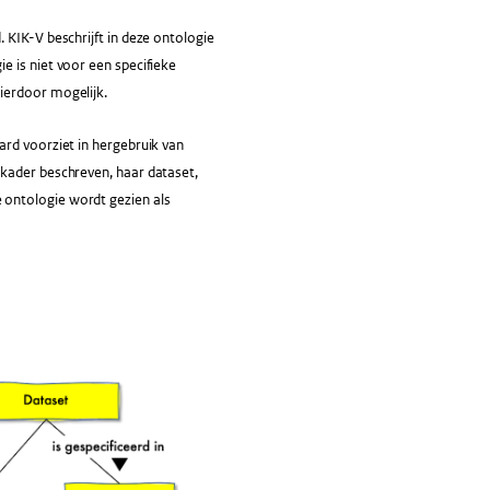
 KIK-V beschrijft in deze ontologie
e is niet voor een specifieke
ierdoor mogelijk.
rd voorziet in hergebruik van
 kader beschreven, haar dataset,
 ontologie wordt gezien als