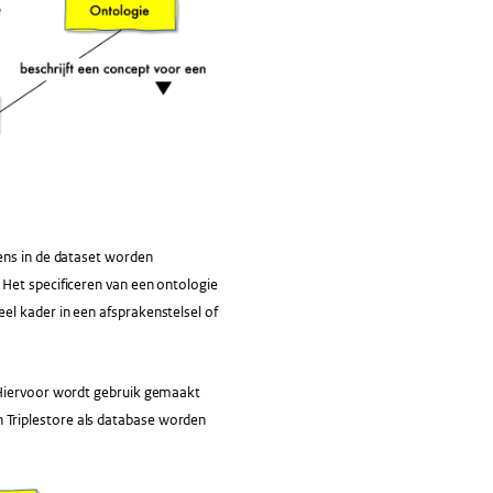
ens in de dataset worden
 Het specificeren van een ontologie
el kader in een afsprakenstelsel of
 Hiervoor wordt gebruik gemaakt
 Triplestore als database worden