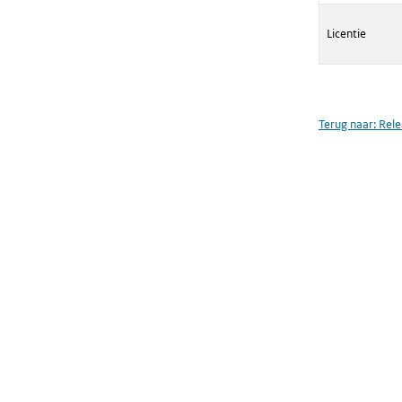
Licentie
Terug naar:
Rele