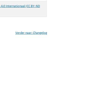
.0 Internationaal (CC BY-ND
Verder naar:
Changelog