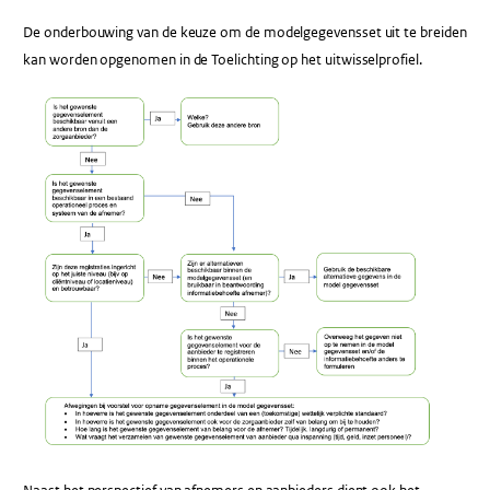
De onderbouwing van de keuze om de modelgegevensset uit te breiden
kan worden opgenomen in de Toelichting op het uitwisselprofiel.