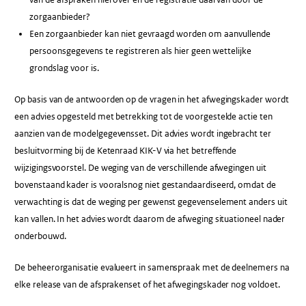
zorgaanbieder?
Een zorgaanbieder kan niet gevraagd worden om aanvullende
persoonsgegevens te registreren als hier geen wettelijke
grondslag voor is.
Op basis van de antwoorden op de vragen in het afwegingskader wordt
een advies opgesteld met betrekking tot de voorgestelde actie ten
aanzien van de modelgegevensset. Dit advies wordt ingebracht ter
besluitvorming bij de Ketenraad KIK-V via het betreffende
wijzigingsvoorstel. De weging van de verschillende afwegingen uit
bovenstaand kader is vooralsnog niet gestandaardiseerd, omdat de
verwachting is dat de weging per gewenst gegevenselement anders uit
kan vallen. In het advies wordt daarom de afweging situationeel nader
onderbouwd.
De beheerorganisatie evalueert in samenspraak met de deelnemers na
elke release van de afsprakenset of het afwegingskader nog voldoet.