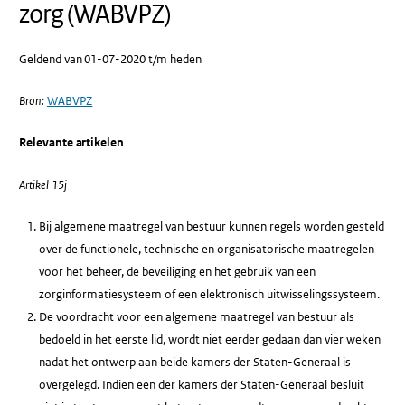
zorg (WABVPZ)
Geldend van 01-07-2020 t/m heden
Bron:
WABVPZ
Relevante artikelen
Artikel 15j
Bij algemene maatregel van bestuur kunnen regels worden gesteld
over de functionele, technische en organisatorische maatregelen
voor het beheer, de beveiliging en het gebruik van een
zorginformatiesysteem of een elektronisch uitwisselingssysteem.
De voordracht voor een algemene maatregel van bestuur als
bedoeld in het eerste lid, wordt niet eerder gedaan dan vier weken
nadat het ontwerp aan beide kamers der Staten-Generaal is
overgelegd. Indien een der kamers der Staten-Generaal besluit