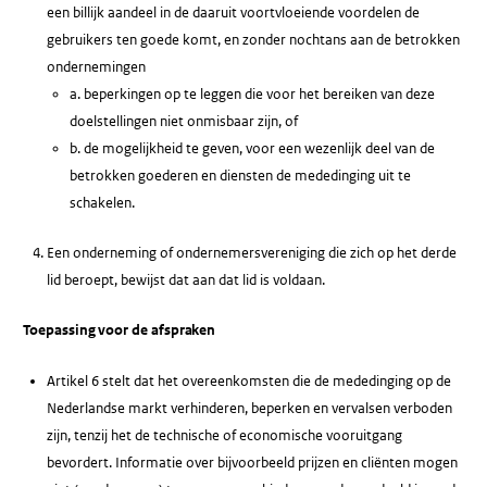
een billijk aandeel in de daaruit voortvloeiende voordelen de
gebruikers ten goede komt, en zonder nochtans aan de betrokken
ondernemingen
a. beperkingen op te leggen die voor het bereiken van deze
doelstellingen niet onmisbaar zijn, of
b. de mogelijkheid te geven, voor een wezenlijk deel van de
betrokken goederen en diensten de mededinging uit te
schakelen.
Een onderneming of ondernemersvereniging die zich op het derde
lid beroept, bewijst dat aan dat lid is voldaan.
Toepassing voor de afspraken
Artikel 6 stelt dat het overeenkomsten die de mededinging op de
Nederlandse markt verhinderen, beperken en vervalsen verboden
zijn, tenzij het de technische of economische vooruitgang
bevordert. Informatie over bijvoorbeeld prijzen en cliënten mogen