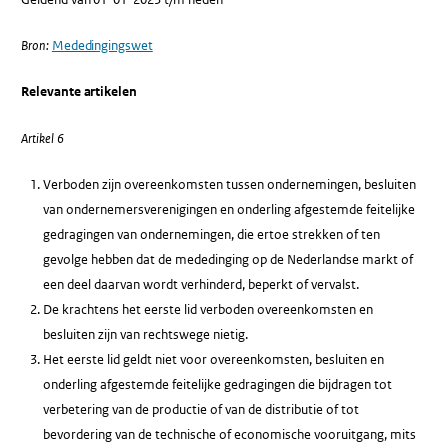
Bron:
Mededingingswet
Relevante artikelen
Artikel 6
Verboden zijn overeenkomsten tussen ondernemingen, besluiten
van ondernemersverenigingen en onderling afgestemde feitelijke
gedragingen van ondernemingen, die ertoe strekken of ten
gevolge hebben dat de mededinging op de Nederlandse markt of
een deel daarvan wordt verhinderd, beperkt of vervalst.
De krachtens het eerste lid verboden overeenkomsten en
besluiten zijn van rechtswege nietig.
Het eerste lid geldt niet voor overeenkomsten, besluiten en
onderling afgestemde feitelijke gedragingen die bijdragen tot
verbetering van de productie of van de distributie of tot
bevordering van de technische of economische vooruitgang, mits