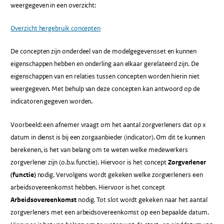
weergegeven in een overzicht:
Overzicht hergebruik concepten
De concepten zijn onderdeel van de modelgegevensset en kunnen
eigenschappen hebben en onderling aan elkaar gerelateerd zijn. De
eigenschappen van en relaties tussen concepten worden hierin niet
weergegeven. Met behulp van deze concepten kan antwoord op de
indicatoren gegeven worden.
Voorbeeld: een afnemer vraagt om het aantal zorgverleners dat op x
datum in dienst is bij een zorgaanbieder (indicator). Om dit te kunnen
berekenen, is het van belang om te weten welke medewerkers
zorgverlener zijn (o.b.v. functie). Hiervoor is het concept
Zorgverlener
(functie)
nodig. Vervolgens wordt gekeken welke zorgverleners een
arbeidsovereenkomst hebben. Hiervoor is het concept
Arbeidsovereenkomst
nodig. Tot slot wordt gekeken naar het aantal
zorgverleners met een arbeidsovereenkomst op een bepaalde datum.