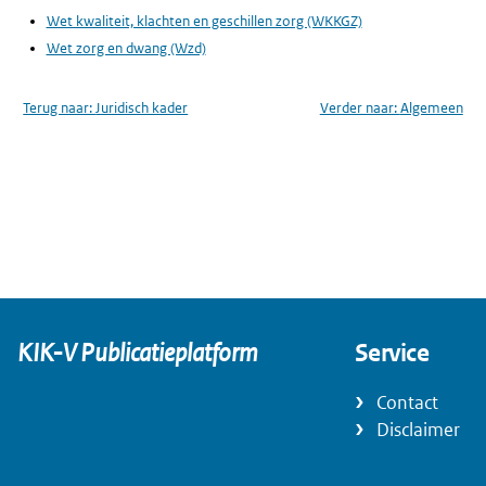
Wet kwaliteit, klachten en geschillen zorg (WKKGZ)
Wet zorg en dwang (Wzd)
Terug naar:
Juridisch kader
Verder naar:
Algemeen
KIK-V Publicatieplatform
Service
Contact
Disclaimer