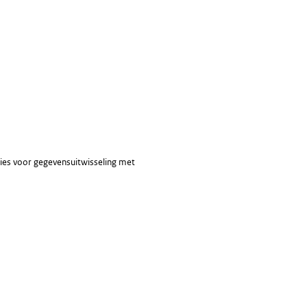
ties voor gegevensuitwisseling met