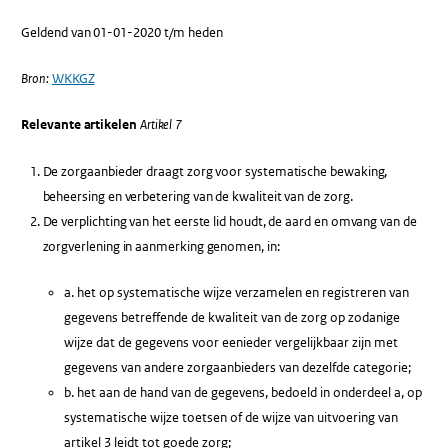
Geldend van 01-01-2020 t/m heden
Bron:
WKKGZ
Relevante artikelen
Artikel 7
De zorgaanbieder draagt zorg voor systematische bewaking,
beheersing en verbetering van de kwaliteit van de zorg.
De verplichting van het eerste lid houdt, de aard en omvang van de
zorgverlening in aanmerking genomen, in:
a. het op systematische wijze verzamelen en registreren van
gegevens betreffende de kwaliteit van de zorg op zodanige
wijze dat de gegevens voor eenieder vergelijkbaar zijn met
gegevens van andere zorgaanbieders van dezelfde categorie;
b. het aan de hand van de gegevens, bedoeld in onderdeel a, op
systematische wijze toetsen of de wijze van uitvoering van
artikel 3 leidt tot goede zorg;