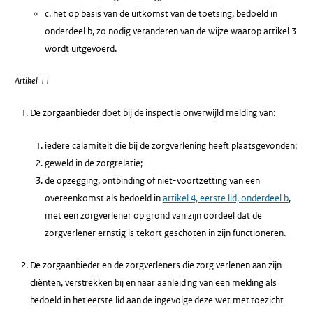
c. het op basis van de uitkomst van de toetsing, bedoeld in
onderdeel b, zo nodig veranderen van de wijze waarop artikel 3
wordt uitgevoerd.
Artikel 11
De zorgaanbieder doet bij de inspectie onverwijld melding van:
iedere calamiteit die bij de zorgverlening heeft plaatsgevonden;
geweld in de zorgrelatie;
de opzegging, ontbinding of niet-voortzetting van een
overeenkomst als bedoeld in
artikel 4, eerste lid, onderdeel b
,
met een zorgverlener op grond van zijn oordeel dat de
zorgverlener ernstig is tekort geschoten in zijn functioneren.
De zorgaanbieder en de zorgverleners die zorg verlenen aan zijn
cliënten, verstrekken bij en naar aanleiding van een melding als
bedoeld in het eerste lid aan de ingevolge deze wet met toezicht