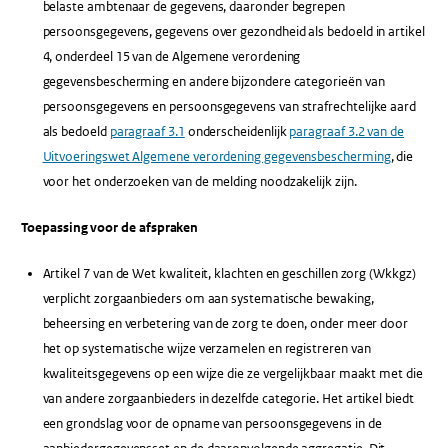
belaste ambtenaar de gegevens, daaronder begrepen
persoonsgegevens, gegevens over gezondheid als bedoeld in artikel
4, onderdeel 15 van de Algemene verordening
gegevensbescherming en andere bijzondere categorieën van
persoonsgegevens en persoonsgegevens van strafrechtelijke aard
als bedoeld
paragraaf 3.1
onderscheidenlijk
paragraaf 3.2 van de
Uitvoeringswet Algemene verordening gegevensbescherming
, die
voor het onderzoeken van de melding noodzakelijk zijn.
Toepassing voor de afspraken
Artikel 7 van de Wet kwaliteit, klachten en geschillen zorg (Wkkgz)
verplicht zorgaanbieders om aan systematische bewaking,
beheersing en verbetering van de zorg te doen, onder meer door
het op systematische wijze verzamelen en registreren van
kwaliteitsgegevens op een wijze die ze vergelijkbaar maakt met die
van andere zorgaanbieders in dezelfde categorie. Het artikel biedt
een grondslag voor de opname van persoonsgegevens in de