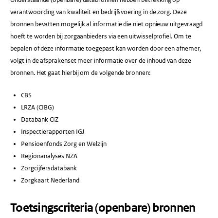
verantwoording van kwaliteit en bedrijfsvoering in de zorg. Deze
bronnen bevatten mogelijk al informatie die niet opnieuw uitgevraagd
hoeft te worden bij zorgaanbieders via een uitwisselprofiel. Om te
bepalen of deze informatie toegepast kan worden door een afnemer,
volgt in de afsprakenset meer informatie over de inhoud van deze
bronnen. Het gaat hierbij om de volgende bronnen:
CBS
LRZA (CIBG)
Databank CIZ
Inspectierapporten IGJ
Pensioenfonds Zorg en Welzijn
Regionanalyses NZA
Zorgcijfersdatabank
Zorgkaart Nederland
Toetsingscriteria (openbare) bronnen