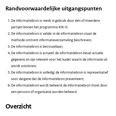
Randvoorwaardelijke uitgangspunten
De informatiebron is reeds in gebruik door één of meerdere
partijen binnen het programma KIK-V;
De informatiebron is valide: in de informatiebron staat de
methode omtrent informatieverzameling beschreven;
De informatiebron is betrouwbaar;
De informatiebron is actueel: de informatiebron bevat actuele
gegevens en zijn relevant voor het kader waarin de informatie uit
wordt ontsloten;
De informatiebron is volledig: de informatiebron is representatief
voor datgene dat de informatiebron presenteert;
De informatiebron wordt beheerd: de informatiebron moet door
een persoon of organisatie worden beheerd.
Overzicht