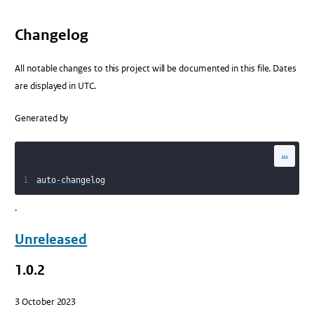
Changelog
All notable changes to this project will be documented in this file. Dates
are displayed in UTC.
Generated by
...
1
auto-changelog
.
Unreleased
1.0.2
3 October 2023