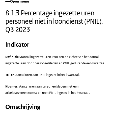
Open menu
8.1.3 Percentage ingezette uren
personeel niet in loondienst (PNIL).
Q3 2023
Indicator
Definitie:
Aantal ingezette uren PNIL ten op zichte van het aantal
ingezette uren door personeelsleden en PNIL gedurende een kwartaal.
Teller:
Aantal uren aan PNIL ingezet in het kwartaal.
Noemer:
Aantal uren aan personeelsleden met een
arbeidsovereenkomst en uren PNIL ingezet in het kwartaal.
Omschrijving