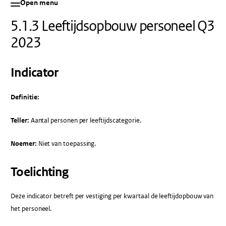
Open menu
5.1.3 Leeftijdsopbouw personeel Q3
2023
Indicator
Definitie:
Teller:
Aantal personen per leeftijdscategorie.
Noemer:
Niet van toepassing.
Toelichting
Deze indicator betreft per vestiging per kwartaal de leeftijdopbouw van
het personeel.