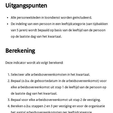
Uitgangspunten
Alle personeelsleden in loondienst worden geïncludeerd.
De indeling van een persoon in een leeftijdcategorie (van tijdvakken
van 5 jaren) wordt bepaald op basis van de leeftijd van de persoon
op de laatste dag van het kwartaal.
Berekening
Deze indicator wordt als volgt berekend:
Selecteer alle arbeidsovereenkomsten in het kwartaal.
Bepaal (o.b.v. de geboortedatum in de arbeidsovereenkomst) voor
elke arbeidsovereenkomst uit stap 1 de leeftijd van de persoon op
de laatste dag van het kwartaal.
Bepaal voor elke arbeidsovereenkomst uit stap 2 de vestiging.
Bereken o.b.v. stappen 2 en 3 per vestiging en voor de organisatie
het aantal arbeidsovereenkomsten per leeftijdcategorie.