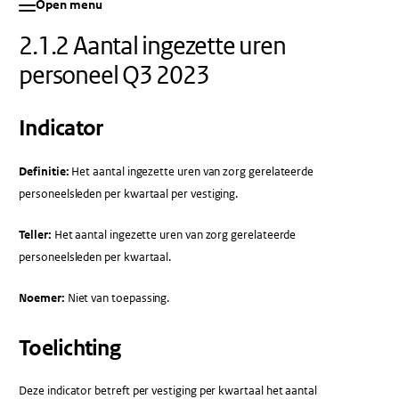
Open menu
2.1.2 Aantal ingezette uren
personeel Q3 2023
Indicator
Definitie:
Het aantal ingezette uren van zorg gerelateerde
personeelsleden per kwartaal per vestiging.
Teller:
Het aantal ingezette uren van zorg gerelateerde
personeelsleden per kwartaal.
Noemer:
Niet van toepassing.
Toelichting
Deze indicator betreft per vestiging per kwartaal het aantal