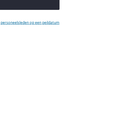
l personeelsleden op een peildatum