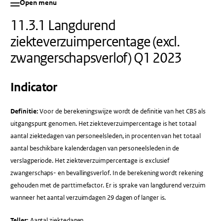
Open menu
11.3.1 Langdurend
ziekteverzuimpercentage (excl.
zwangerschapsverlof) Q1 2023
Indicator
Definitie:
Voor de berekeningswijze wordt de definitie van het CBS als
uitgangspunt genomen. Het ziekteverzuimpercentage is het totaal
aantal ziektedagen van personeelsleden, in procenten van het totaal
aantal beschikbare kalenderdagen van personeelsleden in de
verslagperiode. Het ziekteverzuimpercentage is exclusief
zwangerschaps- en bevallingsverlof. In de berekening wordt rekening
gehouden met de parttimefactor. Er is sprake van langdurend verzuim
wanneer het aantal verzuimdagen 29 dagen of langer is.
Teller:
Aantal ziektedagen.