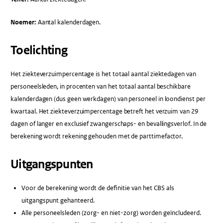
Noemer:
Aantal kalenderdagen.
Toelichting
Het ziekteverzuimpercentage is het totaal aantal ziektedagen van
personeelsleden, in procenten van het totaal aantal beschikbare
kalenderdagen (dus geen werkdagen) van personeel in loondienst per
kwartaal. Het ziekteverzuimpercentage betreft het verzuim van 29
dagen of langer en exclusief zwangerschaps- en bevallingsverlof. In de
berekening wordt rekening gehouden met de parttimefactor.
Uitgangspunten
Voor de berekening wordt de definitie van het CBS als
uitgangspunt gehanteerd.
Alle personeelsleden (zorg- en niet-zorg) worden geïncludeerd.