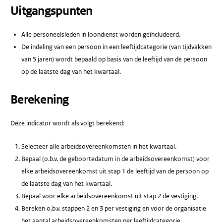
Uitgangspunten
Alle personeelsleden in loondienst worden geïncludeerd.
De indeling van een persoon in een leeftijdcategorie (van tijdvakken
van 5 jaren) wordt bepaald op basis van de leeftijd van de persoon
op de laatste dag van het kwartaal.
Berekening
Deze indicator wordt als volgt berekend:
Selecteer alle arbeidsovereenkomsten in het kwartaal.
Bepaal (o.b.v. de geboortedatum in de arbeidsovereenkomst) voor
elke arbeidsovereenkomst uit stap 1 de leeftijd van de persoon op
de laatste dag van het kwartaal.
Bepaal voor elke arbeidsovereenkomst uit stap 2 de vestiging.
Bereken o.b.v. stappen 2 en 3 per vestiging en voor de organisatie
het aantal arbeidsovereenkomsten per leeftijdcategorie.