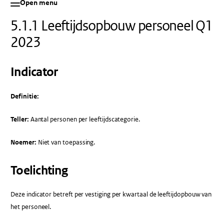
Open menu
5.1.1 Leeftijdsopbouw personeel Q1
2023
Indicator
Definitie:
Teller:
Aantal personen per leeftijdscategorie.
Noemer:
Niet van toepassing.
Toelichting
Deze indicator betreft per vestiging per kwartaal de leeftijdopbouw van
het personeel.