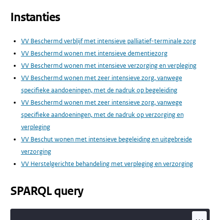
Instanties
VV Beschermd verblijf met intensieve palliatief-terminale zorg
VV Beschermd wonen met intensieve dementiezorg
VV Beschermd wonen met intensieve verzorging en verpleging
VV Beschermd wonen met zeer intensieve zorg, vanwege
specifieke aandoeningen, met de nadruk op begeleiding
VV Beschermd wonen met zeer intensieve zorg, vanwege
specifieke aandoeningen, met de nadruk op verzorging en
verpleging
VV Beschut wonen met intensieve begeleiding en uitgebreide
verzorging
VV Herstelgerichte behandeling met verpleging en verzorging
SPARQL query
...