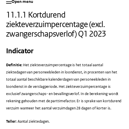
Open menu
11.1.1 Kortdurend
ziekteverzuimpercentage (excl.
zwangerschapsverlof) Q1 2023
Indicator
Definitie:
Het ziekteverzuimpercentage is het totaal aantal
ziektedagen van personeelsleden in loondienst, in procenten van het
totaal aantal beschikbare kalenderdagen van personeelsleden in
loondienst in de verslagperiode. Het ziekteverzuimpercentage is
exclusief zwangerschaps- en bevallingsverlof. In de berekening wordt
rekening gehouden met de parttimefactor. Er is sprake van kortdurend
verzuim wanneer het aantal verzuimdagen 28 dagen of korter is.
Teller:
Aantal ziektedagen.