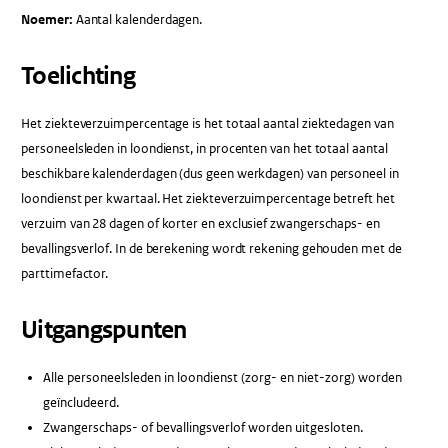
Noemer:
Aantal kalenderdagen.
Toelichting
Het ziekteverzuimpercentage is het totaal aantal ziektedagen van
personeelsleden in loondienst, in procenten van het totaal aantal
beschikbare kalenderdagen (dus geen werkdagen) van personeel in
loondienst per kwartaal. Het ziekteverzuimpercentage betreft het
verzuim van 28 dagen of korter en exclusief zwangerschaps- en
bevallingsverlof. In de berekening wordt rekening gehouden met de
parttimefactor.
Uitgangspunten
Alle personeelsleden in loondienst (zorg- en niet-zorg) worden
geïncludeerd.
Zwangerschaps- of bevallingsverlof worden uitgesloten.