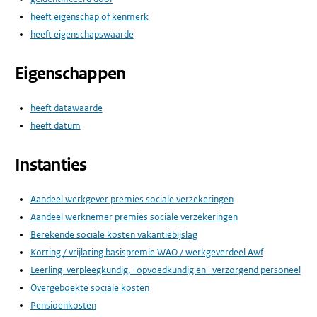
heeft eigenschap of kenmerk
heeft eigenschapswaarde
Eigenschappen
heeft datawaarde
heeft datum
Instanties
Aandeel werkgever premies sociale verzekeringen
Aandeel werknemer premies sociale verzekeringen
Berekende sociale kosten vakantiebijslag
Korting / vrijlating basispremie WAO / werkgeverdeel Awf
Leerling-verpleegkundig, -opvoedkundig en -verzorgend personeel
Overgeboekte sociale kosten
Pensioenkosten