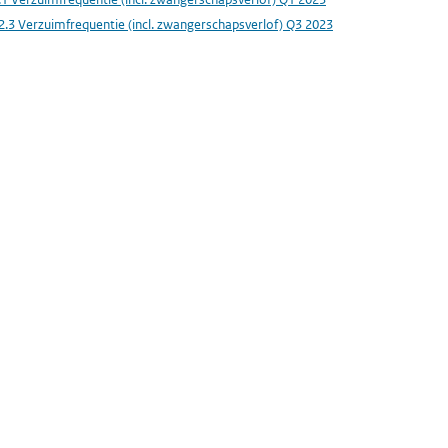
2.3 Verzuimfrequentie (incl. zwangerschapsverlof) Q3 2023