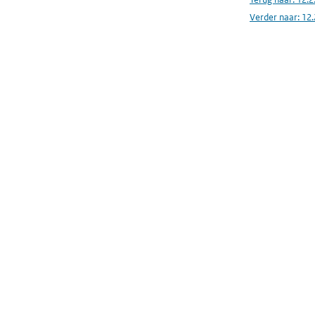
Verder naar:
12.