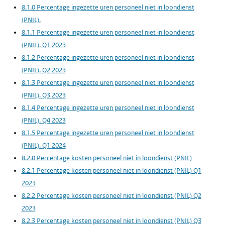
8.1.0 Percentage ingezette uren personeel niet in loondienst
(PNIL).
8.1.1 Percentage ingezette uren personeel niet in loondienst
(PNIL). Q1 2023
8.1.2 Percentage ingezette uren personeel niet in loondienst
(PNIL). Q2 2023
8.1.3 Percentage ingezette uren personeel niet in loondienst
(PNIL). Q3 2023
8.1.4 Percentage ingezette uren personeel niet in loondienst
(PNIL). Q4 2023
8.1.5 Percentage ingezette uren personeel niet in loondienst
(PNIL). Q1 2024
8.2.0 Percentage kosten personeel niet in loondienst (PNIL)
8.2.1 Percentage kosten personeel niet in loondienst (PNIL) Q1
2023
8.2.2 Percentage kosten personeel niet in loondienst (PNIL) Q2
2023
8.2.3 Percentage kosten personeel niet in loondienst (PNIL) Q3