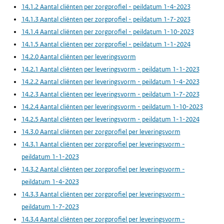
14.1.2 Aantal cliënten per zorgprofiel - peildatum 1-4-2023
14.1.3 Aantal cliënten per zorgprofiel - peildatum 1-7-2023
14.1.4 Aantal cliënten per zorgprofiel - peildatum 1-10-2023
14.1.5 Aantal cliënten per zorgprofiel - peildatum 1-1-2024
14.2.0 Aantal cliënten per leveringsvorm
14.2.1 Aantal cliënten per leveringsvorm - peildatum 1-1-2023
14.2.2 Aantal cliënten per leveringsvorm - peildatum 1-4-2023
14.2.3 Aantal cliënten per leveringsvorm - peildatum 1-7-2023
14.2.4 Aantal cliënten per leveringsvorm - peildatum 1-10-2023
14.2.5 Aantal cliënten per leveringsvorm - peildatum 1-1-2024
14.3.0 Aantal cliënten per zorgprofiel per leveringsvorm
14.3.1 Aantal cliënten per zorgprofiel per leveringsvorm -
peildatum 1-1-2023
14.3.2 Aantal cliënten per zorgprofiel per leveringsvorm -
peildatum 1-4-2023
14.3.3 Aantal cliënten per zorgprofiel per leveringsvorm -
peildatum 1-7-2023
14.3.4 Aantal cliënten per zorgprofiel per leveringsvorm -