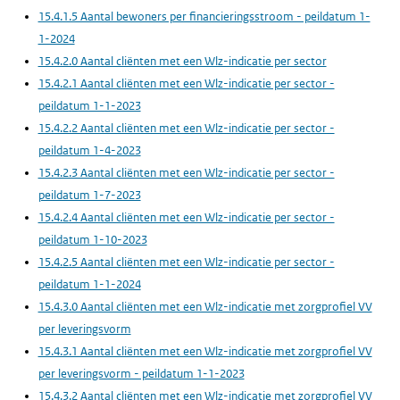
15.4.1.5 Aantal bewoners per financieringsstroom - peildatum 1-
1-2024
15.4.2.0 Aantal cliënten met een Wlz-indicatie per sector
15.4.2.1 Aantal cliënten met een Wlz-indicatie per sector -
peildatum 1-1-2023
15.4.2.2 Aantal cliënten met een Wlz-indicatie per sector -
peildatum 1-4-2023
15.4.2.3 Aantal cliënten met een Wlz-indicatie per sector -
peildatum 1-7-2023
15.4.2.4 Aantal cliënten met een Wlz-indicatie per sector -
peildatum 1-10-2023
15.4.2.5 Aantal cliënten met een Wlz-indicatie per sector -
peildatum 1-1-2024
15.4.3.0 Aantal cliënten met een Wlz-indicatie met zorgprofiel VV
per leveringsvorm
15.4.3.1 Aantal cliënten met een Wlz-indicatie met zorgprofiel VV
per leveringsvorm - peildatum 1-1-2023
15.4.3.2 Aantal cliënten met een Wlz-indicatie met zorgprofiel VV