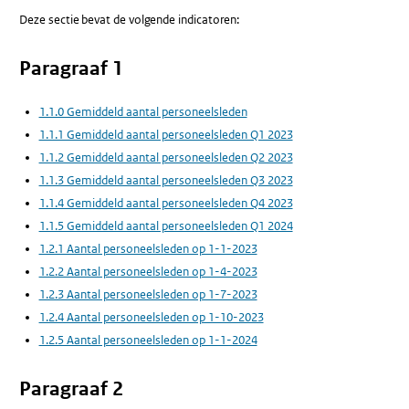
Deze sectie bevat de volgende indicatoren:
Paragraaf 1
1.1.0 Gemiddeld aantal personeelsleden
1.1.1 Gemiddeld aantal personeelsleden Q1 2023
1.1.2 Gemiddeld aantal personeelsleden Q2 2023
1.1.3 Gemiddeld aantal personeelsleden Q3 2023
1.1.4 Gemiddeld aantal personeelsleden Q4 2023
1.1.5 Gemiddeld aantal personeelsleden Q1 2024
1.2.1 Aantal personeelsleden op 1-1-2023
1.2.2 Aantal personeelsleden op 1-4-2023
1.2.3 Aantal personeelsleden op 1-7-2023
1.2.4 Aantal personeelsleden op 1-10-2023
1.2.5 Aantal personeelsleden op 1-1-2024
Paragraaf 2