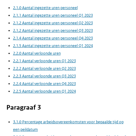
2.1.0 Aantal ingezette uren personeel
2.1.1 Aantal ingezette uren personeel Q1 2023
2.1.2 Aantal ingezette uren personeel Q2 2023
2.1.2 Aantal ingezette uren personeel Q3 2023
2.1.4 Aantal ingezette uren personeel Q4 2023
2.1.5 Aantal ingezette uren personeel Q1 2024
2.2.0 Aantal verloonde uren
2.2.1 Aantal verloonde uren Q1 2023
2.2.2 Aantal verloonde uren Q2 2023
2.2.3 Aantal verloonde uren Q3 2023
2.2.4 Aantal verloonde uren Q4 2023
2.2.5 Aantal verloonde uren Q1 2024
Paragraaf 3
3.1.0 Percentage arbeidsovereenkomsten voor bepaalde tijd op
een peildatum