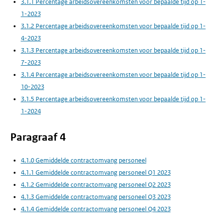
3.1.1 Percentage arbeidsovereenkomsten voor bepaalde tijd op 1-
1-2023
3.1.2 Percentage arbeidsovereenkomsten voor bepaalde tijd op 1-
4-2023
3.1.3 Percentage arbeidsovereenkomsten voor bepaalde tijd op 1-
7-2023
3.1.4 Percentage arbeidsovereenkomsten voor bepaalde tijd op 1-
10-2023
3.1.5 Percentage arbeidsovereenkomsten voor bepaalde tijd op 1-
1-2024
Paragraaf 4
4.1.0 Gemiddelde contractomvang personeel
4.1.1 Gemiddelde contractomvang personeel Q1 2023
4.1.2 Gemiddelde contractomvang personeel Q2 2023
4.1.3 Gemiddelde contractomvang personeel Q3 2023
4.1.4 Gemiddelde contractomvang personeel Q4 2023