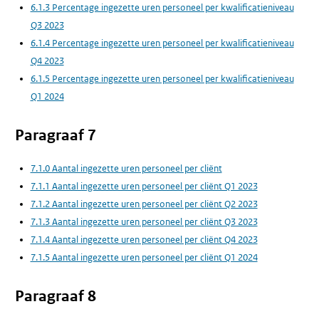
6.1.3 Percentage ingezette uren personeel per kwalificatieniveau
Q3 2023
6.1.4 Percentage ingezette uren personeel per kwalificatieniveau
Q4 2023
6.1.5 Percentage ingezette uren personeel per kwalificatieniveau
Q1 2024
Paragraaf 7
7.1.0 Aantal ingezette uren personeel per cliënt
7.1.1 Aantal ingezette uren personeel per cliënt Q1 2023
7.1.2 Aantal ingezette uren personeel per cliënt Q2 2023
7.1.3 Aantal ingezette uren personeel per cliënt Q3 2023
7.1.4 Aantal ingezette uren personeel per cliënt Q4 2023
7.1.5 Aantal ingezette uren personeel per cliënt Q1 2024
Paragraaf 8