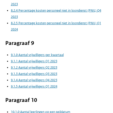
2023
8.2.4 Percentage kosten personeel niet in loondienst (PNIL) Q4
2023
8.2.5 Percentage kosten personeel niet in loondienst (PNIL) Q1
2024
Paragraaf 9
9.1.0 Aantal vrijwilligers per kwartaal
9.1.1 Aantal vrijwilligers Q1 2023
9.1.2 Aantal vrijwilligers Q2 2023
9.1.3 Aantal vrijwilligers Q3 2023
9.1.4 Aantal vrijwilligers Q4 2023
9.1.5 Aantal vrijwilligers Q1 2024
Paragraaf 10
10.1.0 Aantal leerlingen op een peildatum