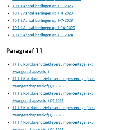
10.1.1 Aantal leerlingen op 1-1-2023
10.1.2 Aantal leerlingen op 1-4-2023
10.1.3 Aantal leerlingen op 1-7-2023
10.1.4 Aantal leerlingen op 1-10-2023
10.1.5 Aantal leerlingen op 1-1-2024
Paragraaf 11
11.1.0 Kortdurend ziekteverzuimpercentage (excl.
zwangerschapsverlof)
11.1.1 Kortdurend ziekteverzuimpercentage (excl.
zwangerschapsverlof) Q1 2023
11.1.2 Kortdurend ziekteverzuimpercentage (excl.
zwangerschapsverlof) Q2 2023
11.1.3 Kortdurend ziekteverzuimpercentage (excl.
zwangerschapsverlof) Q3 2023
11.1.4 Kortdurend ziekteverzuimpercentage (excl.
zwangerschapsverlof) Q4 2023