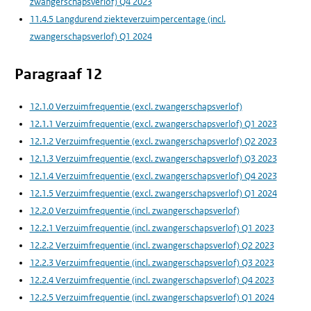
zwangerschapsverlof) Q4 2023
11.4.5 Langdurend ziekteverzuimpercentage (incl.
zwangerschapsverlof) Q1 2024
Paragraaf 12
12.1.0 Verzuimfrequentie (excl. zwangerschapsverlof)
12.1.1 Verzuimfrequentie (excl. zwangerschapsverlof) Q1 2023
12.1.2 Verzuimfrequentie (excl. zwangerschapsverlof) Q2 2023
12.1.3 Verzuimfrequentie (excl. zwangerschapsverlof) Q3 2023
12.1.4 Verzuimfrequentie (excl. zwangerschapsverlof) Q4 2023
12.1.5 Verzuimfrequentie (excl. zwangerschapsverlof) Q1 2024
12.2.0 Verzuimfrequentie (incl. zwangerschapsverlof)
12.2.1 Verzuimfrequentie (incl. zwangerschapsverlof) Q1 2023
12.2.2 Verzuimfrequentie (incl. zwangerschapsverlof) Q2 2023
12.2.3 Verzuimfrequentie (incl. zwangerschapsverlof) Q3 2023
12.2.4 Verzuimfrequentie (incl. zwangerschapsverlof) Q4 2023
12.2.5 Verzuimfrequentie (incl. zwangerschapsverlof) Q1 2024