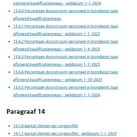
oplopend kwalificatieniveau - peildatum 1-1-2024
13.4.0 Percentage doorstroom personeel in loondienst naar
aflopend kwalificatieniveau
13.4.1 Percentage doorstroom personeel in loondienst naar
aflopend kwalificatieniveau - peildatum 1-1-2023
13.4.2 Percentage doorstroom personeel in loondienst naar
aflopend kwalificatieniveau - peildatum 1-4-2023
13.4.3 Percentage doorstroom personeel in loondienst naar
aflopend kwalificatieniveau - peildatum 1-7-2023
13.4.4 Percentage doorstroom personeel in loondienst naar
aflopend kwalificatieniveau - peildatum 1-10-2023
13.4.5 Percentage doorstroom personeel in loondienst naar
aflopend kwalificatieniveau - peildatum 1-1-2024
Paragraaf 14
14.1.0 Aantal cliënten per zorgprofiel
14.1.1 Aantal cliënten per zorgprofiel - peildatum 1-1-2023