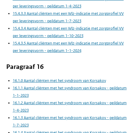
per leveringsvorm - peildatum 1-4-2023
15.4.3.3 Aantal cliënten met een Wlz-indicatie met zorgprofiel VV
per leveringsvorm - peildatum 1-7-2023
15.4.3.4 Aantal cliënten met een Wlz-indicatie met zorgprofiel VV
per leveringsvorm - peildatum 1-10-2023
15.4.3.5 Aantal cliënten met een Wlz-indicatie met zorgprofiel VV
per leveringsvorm - peildatum 1-1-2024
Paragraaf 16
16.1.0 Aantal cliënten met het syndroom van Korsakov
16.1.1 Aantal cliënten met het syndroom van Korsakov - peildatum
1-1-2023
16.1.2 Aantal cliënten met het syndroom van Korsakov - peildatum
1-4-2023
16.1.3 Aantal cliënten met het syndroom van Korsakov - peildatum
1-7-2023
16.1.4 Aantal cliënten met het syndroom van Korsakov - peildatum