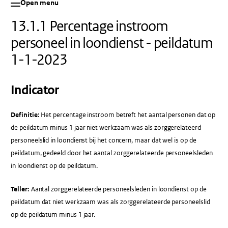
Open menu
13.1.1 Percentage instroom
personeel in loondienst - peildatum
1-1-2023
Indicator
Definitie:
Het percentage instroom betreft het aantal personen dat op
de peildatum minus 1 jaar niet werkzaam was als zorggerelateerd
personeelslid in loondienst bij het concern, maar dat wel is op de
peildatum, gedeeld door het aantal zorggerelateerde personeelsleden
in loondienst op de peildatum.
Teller:
Aantal zorggerelateerde personeelsleden in loondienst op de
peildatum dat niet werkzaam was als zorggerelateerde personeelslid
op de peildatum minus 1 jaar.