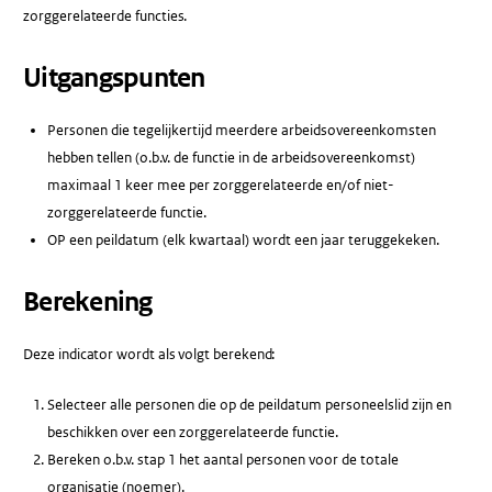
zorggerelateerde functies.
Uitgangspunten
Personen die tegelijkertijd meerdere arbeidsovereenkomsten
hebben tellen (o.b.v. de functie in de arbeidsovereenkomst)
maximaal 1 keer mee per zorggerelateerde en/of niet-
zorggerelateerde functie.
OP een peildatum (elk kwartaal) wordt een jaar teruggekeken.
Berekening
Deze indicator wordt als volgt berekend:
Selecteer alle personen die op de peildatum personeelslid zijn en
beschikken over een zorggerelateerde functie.
Bereken o.b.v. stap 1 het aantal personen voor de totale
organisatie (noemer).