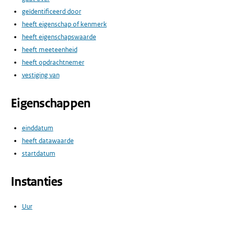
geïdentificeerd door
heeft eigenschap of kenmerk
heeft eigenschapswaarde
heeft meeteenheid
heeft opdrachtnemer
vestiging van
Eigenschappen
einddatum
heeft datawaarde
startdatum
Instanties
Uur