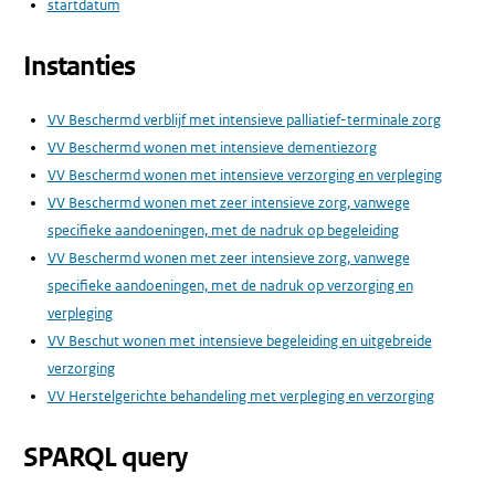
startdatum
Instanties
VV Beschermd verblijf met intensieve palliatief-terminale zorg
VV Beschermd wonen met intensieve dementiezorg
VV Beschermd wonen met intensieve verzorging en verpleging
VV Beschermd wonen met zeer intensieve zorg, vanwege
specifieke aandoeningen, met de nadruk op begeleiding
VV Beschermd wonen met zeer intensieve zorg, vanwege
specifieke aandoeningen, met de nadruk op verzorging en
verpleging
VV Beschut wonen met intensieve begeleiding en uitgebreide
verzorging
VV Herstelgerichte behandeling met verpleging en verzorging
SPARQL query