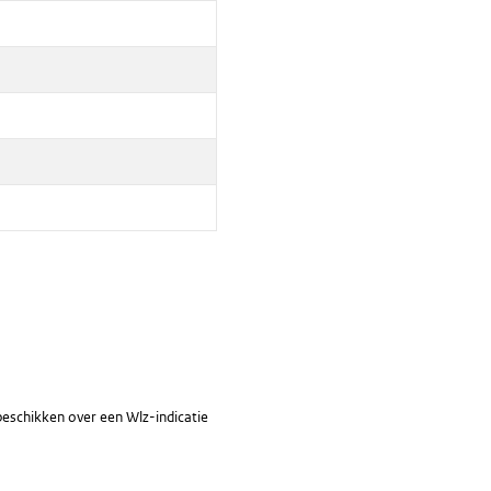
beschikken over een Wlz-indicatie