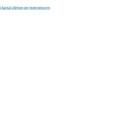
0 Aantal cliënten per leveringsvorm