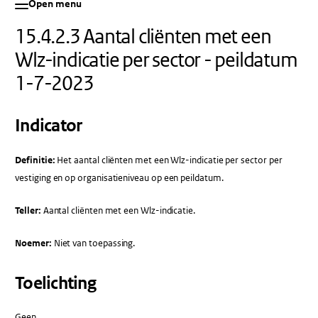
Open menu
15.4.2.3 Aantal cliënten met een
Wlz-indicatie per sector - peildatum
1-7-2023
Indicator
Definitie:
Het aantal cliënten met een Wlz-indicatie per sector per
vestiging en op organisatieniveau op een peildatum.
Teller:
Aantal cliënten met een Wlz-indicatie.
Noemer:
Niet van toepassing.
Toelichting
Geen.