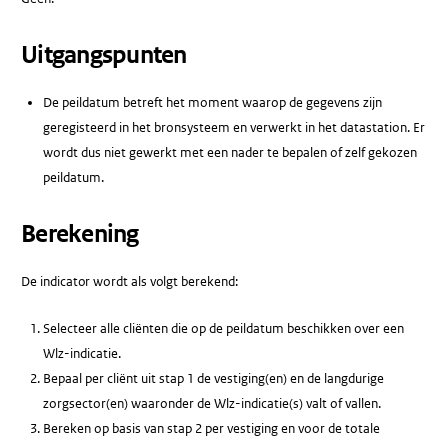
Uitgangspunten
De peildatum betreft het moment waarop de gegevens zijn
geregisteerd in het bronsysteem en verwerkt in het datastation. Er
wordt dus niet gewerkt met een nader te bepalen of zelf gekozen
peildatum.
Berekening
De indicator wordt als volgt berekend:
Selecteer alle cliënten die op de peildatum beschikken over een
Wlz-indicatie.
Bepaal per cliënt uit stap 1 de vestiging(en) en de langdurige
zorgsector(en) waaronder de Wlz-indicatie(s) valt of vallen.
Bereken op basis van stap 2 per vestiging en voor de totale