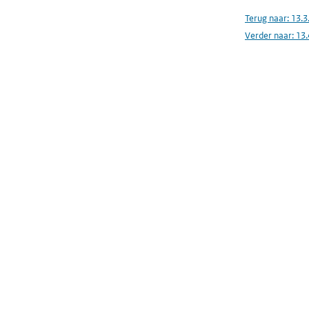
Terug naar:
13.3
Verder naar:
13.