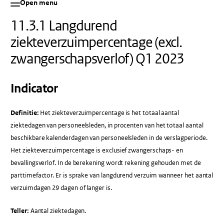
Open menu
11.3.1 Langdurend
ziekteverzuimpercentage (excl.
zwangerschapsverlof) Q1 2023
Indicator
Definitie:
Het ziekteverzuimpercentage is het totaal aantal
ziektedagen van personeelsleden, in procenten van het totaal aantal
beschikbare kalenderdagen van personeelsleden in de verslagperiode.
Het ziekteverzuimpercentage is exclusief zwangerschaps- en
bevallingsverlof. In de berekening wordt rekening gehouden met de
parttimefactor. Er is sprake van langdurend verzuim wanneer het aantal
verzuimdagen 29 dagen of langer is.
Teller:
Aantal ziektedagen.