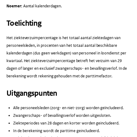
Noemer:
Aantal kalenderdagen.
Toelichting
Het ziekteverzuimpercentage is het totaal aantal ziektedagen van
personeelsleden, in procenten van het totaal aantal beschikbare
kalenderdagen (dus geen werkdagen) van personeel in loondienst per
kwartaal. Het ziekteverzuimpercentage betreft het verzuim van 29
dagen of langer en exclusief zwangerschaps- en bevallingsverlof. In de
berekening wordt rekening gehouden met de parttimefactor.
Uitgangspunten
Alle personeelsleden (zorg- en niet-zorg) worden geïncludeerd.
Zwangerschaps- of bevallingsverlof worden uitgesloten.
Ziekteperiodes van 28 dagen en korter worden geincludeerd.
In de berekening wordt de parttime geincludeerd.